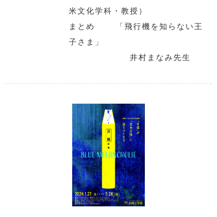
米文化学科・教授）
まとめ 「飛行機を知らない王
子さま」
井村まなみ先生