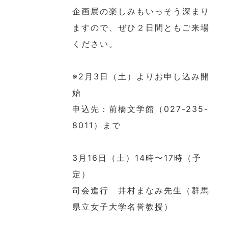
企画展の楽しみもいっそう深まり
ますので、ぜひ２日間ともご来場
ください。
※2月3日（土）よりお申し込み開
始
申込先：前橋文学館（027-235-
8011）まで
3月16日（土）14時〜17時（予
定）
司会進行 井村まなみ先生（群馬
県立女子大学名誉教授）