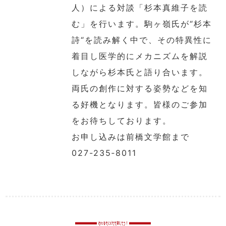
人）による対談「杉本真維子を読
む」を行います。駒ヶ嶺氏が“杉本
詩“を読み解く中で、その特異性に
着目し医学的にメカニズムを解説
しながら杉本氏と語り合います。
両氏の創作に対する姿勢などを知
る好機となります。皆様のご参加
をお待ちしております。
お申し込みは前橋文学館まで
027-235‐8011