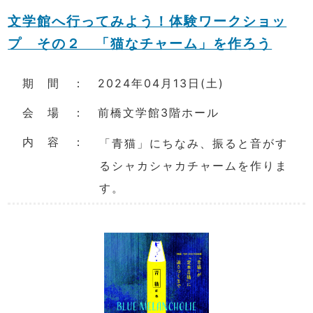
文学館へ行ってみよう！体験ワークショッ
プ その２ 「猫なチャーム」を作ろう
期 間 ： 2024年04月13日(土)
会 場 ： 前橋文学館3階ホール
内 容 ：
「青猫」にちなみ、振ると音がす
るシャカシャカチャームを作りま
す。