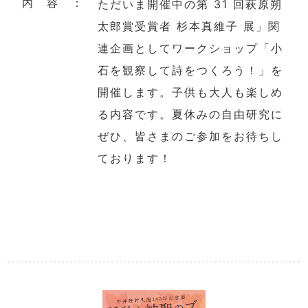
内 容 ：
ただいま開催中の第 31 回萩原朔
太郎賞受賞者 杉本真維子 展」関
連企画としてワークショップ「小
石を観察して詩をつくろう！」を
開催します。子供も大人も楽しめ
る内容です。夏休みの自由研究に
ぜひ、皆さまのご参加をお待ちし
ております！