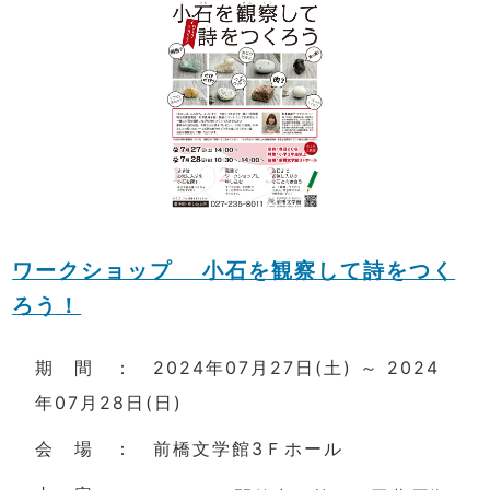
ワークショップ 小石を観察して詩をつく
ろう！
期 間 ： 2024年07月27日(土) ～ 2024
年07月28日(日)
会 場 ： 前橋文学館3Ｆホール