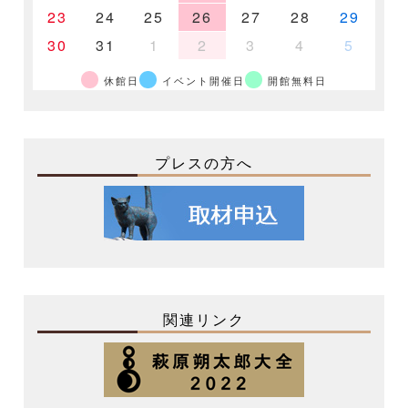
23
24
25
26
27
28
29
30
31
1
2
3
4
5
休館日
イベント開催日
開館無料日
プレスの方へ
関連リンク