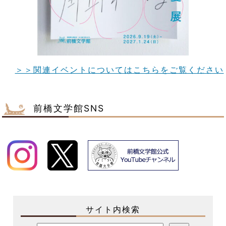
＞＞関連イベントについてはこちらをご覧ください
前橋文学館SNS
サイト内検索