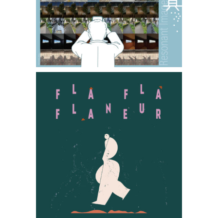
ーケストラ演奏会を開催