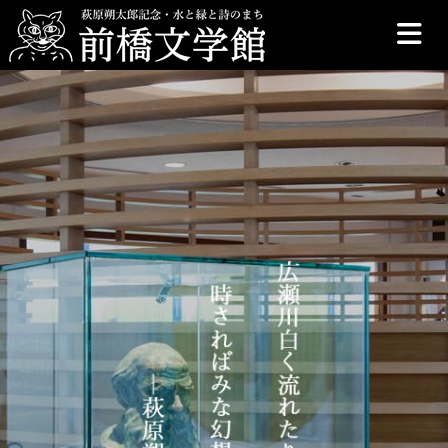
前橋文学館