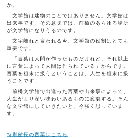
か。
文学館は建物のことではありません。文学館は
出来事です。その意味では、前橋のあらゆる場所
が文学館になりうるのです。
文字離れと言われる今、文学館の役割はとても
重要です。
「言葉は人間が作ったものだけれど、それ以上
に言葉によって人間は作られている」からです。
言葉を粗末に扱うということは、人生を粗末に扱
うことです。
前橋文学館で出逢った言葉や出来事によって、
人生がより深い味わいあるものに変貌する。そん
な文学館にしていきたいと、今強く思っていま
す。
特別館長の言葉はこちら