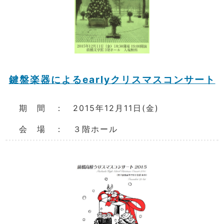
鍵盤楽器によるearlyクリスマスコンサート
期 間 ： 2015年12月11日(金)
会 場 ： ３階ホール