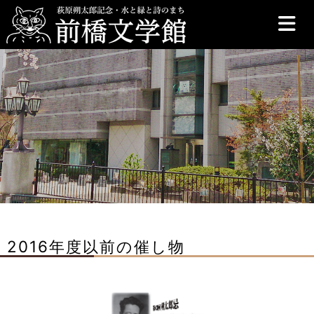
前橋文学館
2016年度以前の催し物