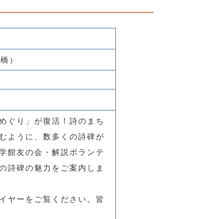
郎橋）
めぐり」が復活！詩のまち
むように、数多くの詩碑が
学館友の会・解説ボランテ
の詩碑の魅力をご案内しま
イヤーをご覧ください。皆