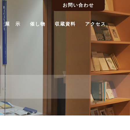
お問い合わせ
展 示
催し物
収蔵資料
アクセス