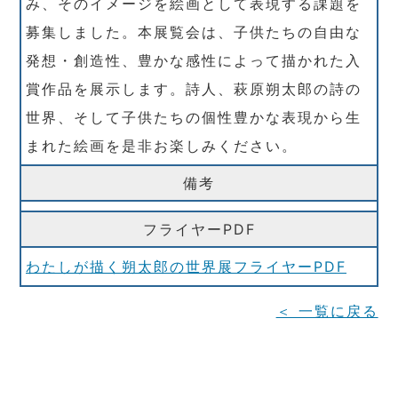
み、そのイメージを絵画として表現する課題を
募集しました。本展覧会は、子供たちの自由な
発想・創造性、豊かな感性によって描かれた入
賞作品を展示します。詩人、萩原朔太郎の詩の
世界、そして子供たちの個性豊かな表現から生
まれた絵画を是非お楽しみください。
備考
フライヤーPDF
わたしが描く朔太郎の世界展フライヤーPDF
＜ 一覧に戻る