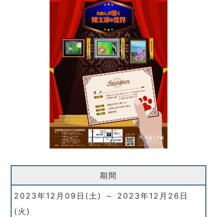
期間
2023年12月09日(土) ～ 2023年12月26日
(火)