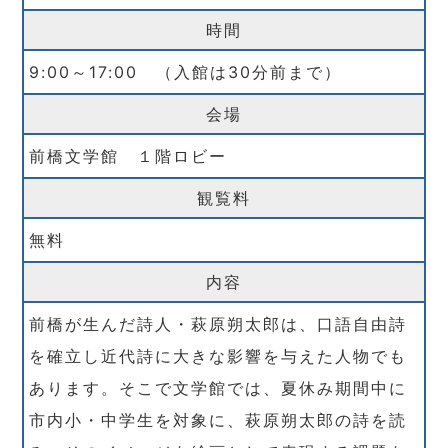
時間
9:00～17:00 （入館は30分前まで）
会場
前橋文学館 １階ロビー
観覧料
無料
内容
前橋が生んだ詩人・萩原朔太郎は、口語自由詩
を確立し近代詩に大きな影響を与えた人物でも
あります。そこで文学館では、夏休み期間中に
市内小・中学生を対象に、萩原朔太郎の詩を読