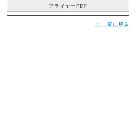
フライヤーPDF
＜ 一覧に戻る