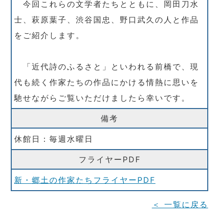
今回これらの文学者たちとともに、岡田刀水
士、萩原葉子、渋谷国忠、野口武久の人と作品
をご紹介します。
「近代詩のふるさと」といわれる前橋で、現
代も続く作家たちの作品にかける情熱に思いを
馳せながらご覧いただけましたら幸いです。
備考
休館日：毎週水曜日
フライヤーPDF
新・郷土の作家たちフライヤーPDF
＜ 一覧に戻る