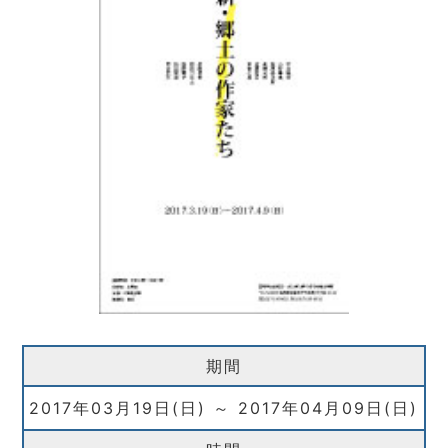
期間
2017年03月19日(日) ～ 2017年04月09日(日)