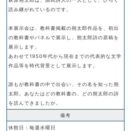
読み継がれているのです。
本展示会は、教科書掲載の朔太郎作品を、初出
の教科書やパネルで展示し、朔太郎詩の原稿を
展示します。
あわせて1950年代から現在までの代表的な文学
作品等を時代背景として展示します。
誰もが教科書の中で出会い、その名を知った朔
太郎。あなたはどの教科書の、どの朔太郎の詩
を読んできましたか。
備考
休館日：毎週水曜日