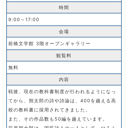
時間
9:00～17:00
会場
前橋文学館 3階オープンギャラリー
観覧料
無料
内容
戦後、現在の教科書制度が行われるようになっ
てから、朔太郎の詩や詩論は、400を越える高
校の教科書に採用されてきました。
また、その作品数も50編を越えています。
萩原朔太郎は、国民詩人の一人として、ひろく