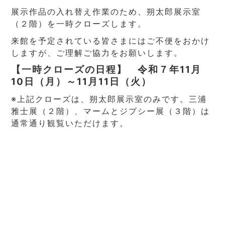
展示作品の入れ替え作業のため、朔太郎展示室
（２階）を一時クローズします。
来館を予定されている皆さまにはご不便をおかけ
しますが、ご理解ご協力をお願いします。
【一時クローズの日程】 令和７年11月
10日（月）～11月11日（火）
※上記クローズは、朔太郎展示室のみです。三浦
雅士展（２階）、マームとジプシー展（３階）は
通常通り観覧いただけます。