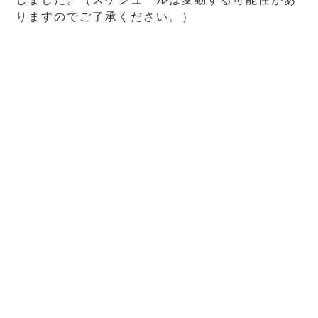
りますのでご了承ください。）