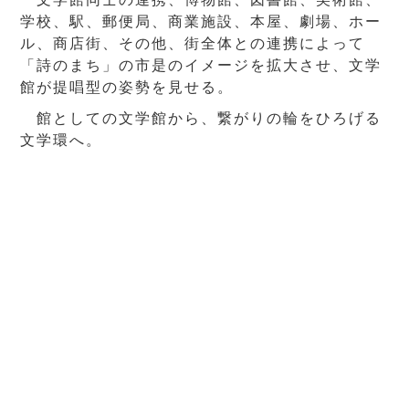
学校、駅、郵便局、商業施設、本屋、劇場、ホー
ル、商店街、その他、街全体との連携によって
「詩のまち」の市是のイメージを拡大させ、文学
館が提唱型の姿勢を見せる。
館としての文学館から、繋がりの輪をひろげる
文学環へ。