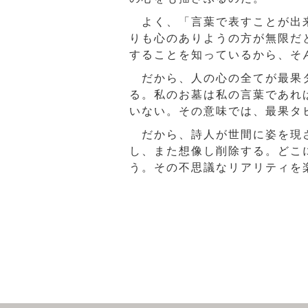
よく、「言葉で表すことが出来
りも心のありようの方が無限だ
することを知っているから、そ
だから、人の心の全てが最果タ
る。私のお墓は私の言葉であれ
いない。その意味では、最果タ
だから、詩人が世間に姿を現さ
し、また想像し削除する。どこ
う。その不思議なリアリティを